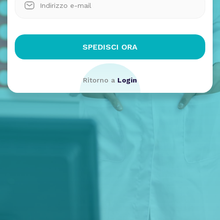
SPEDISCI ORA
Ritorno a
Login