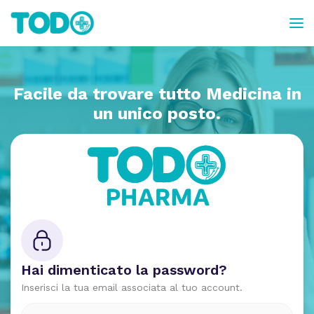
Facile da trovare tutto
Medicina in
un unico posto.
Hai dimenticato la password?
Inserisci la tua email associata al tuo account.