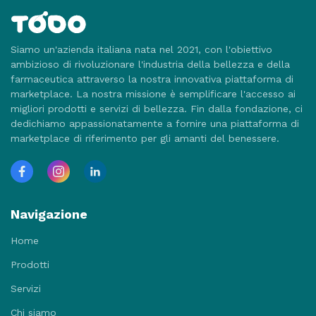
Siamo un'azienda italiana nata nel 2021, con l'obiettivo
ambizioso di rivoluzionare l'industria della bellezza e della
farmaceutica attraverso la nostra innovativa piattaforma di
marketplace. La nostra missione è semplificare l'accesso ai
migliori prodotti e servizi di bellezza. Fin dalla fondazione, ci
dedichiamo appassionatamente a fornire una piattaforma di
marketplace di riferimento per gli amanti del benessere.
Navigazione
Home
Prodotti
Servizi
Chi siamo