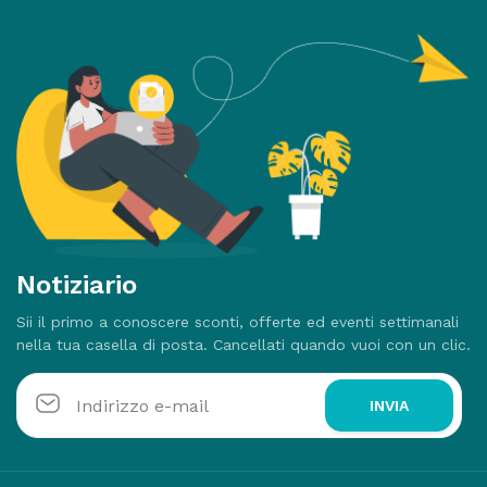
Notiziario
Sii il primo a conoscere sconti, offerte ed eventi settimanali
nella tua casella di posta. Cancellati quando vuoi con un clic.
INVIA