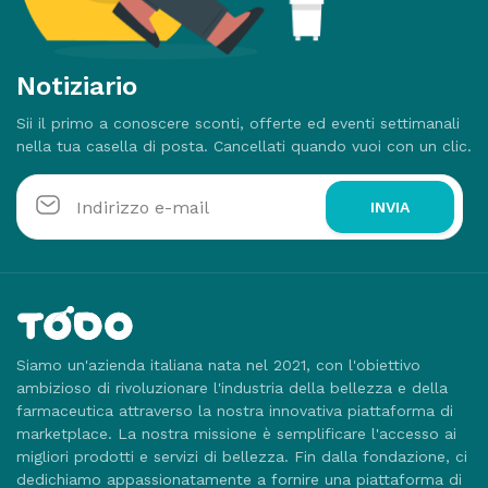
Notiziario
Sii il primo a conoscere sconti, offerte ed eventi settimanali
nella tua casella di posta. Cancellati quando vuoi con un clic.
INVIA
Siamo un'azienda italiana nata nel 2021, con l'obiettivo
ambizioso di rivoluzionare l'industria della bellezza e della
farmaceutica attraverso la nostra innovativa piattaforma di
marketplace. La nostra missione è semplificare l'accesso ai
migliori prodotti e servizi di bellezza. Fin dalla fondazione, ci
dedichiamo appassionatamente a fornire una piattaforma di