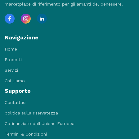
marketplace di riferimento per gli amanti del benessere.
Navigazione
Home
Prodotti
Servizi
Chi siamo
Supporto
Contattaci
politica sulla riservatezza
Cofinanziato dall’Unione Europea
Termini & Condizioni