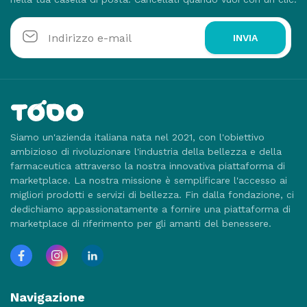
INVIA
Siamo un'azienda italiana nata nel 2021, con l'obiettivo
ambizioso di rivoluzionare l'industria della bellezza e della
farmaceutica attraverso la nostra innovativa piattaforma di
marketplace. La nostra missione è semplificare l'accesso ai
migliori prodotti e servizi di bellezza. Fin dalla fondazione, ci
dedichiamo appassionatamente a fornire una piattaforma di
marketplace di riferimento per gli amanti del benessere.
Navigazione