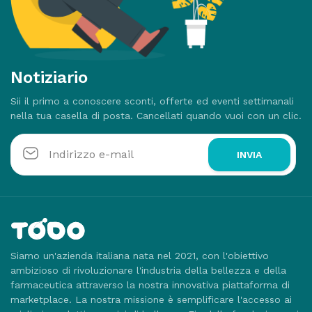
Notiziario
Sii il primo a conoscere sconti, offerte ed eventi settimanali
nella tua casella di posta. Cancellati quando vuoi con un clic.
INVIA
Siamo un'azienda italiana nata nel 2021, con l'obiettivo
ambizioso di rivoluzionare l'industria della bellezza e della
farmaceutica attraverso la nostra innovativa piattaforma di
marketplace. La nostra missione è semplificare l'accesso ai