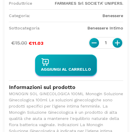
Produttrice
FARMARES Srl SOCIETA' UNIPERS.
Categoria:
Benessere
Sottocategoria
Benessere Intimo
€15.00
1
€11.03
AGGIUNGI AL CARRELLO
Informazioni sul prodotto
MONOGIN SOL GINECOLOGICA 100ML Monogin Soluzione
Ginecologica 100ml Le soluzioni ginecologiche sono
prodotti specifici per l'igiene intima femminile. La
Monogin Soluzione Ginecologica è un prodotto di alta
qualità che aiuta a mantenere l'equilibrio naturale della
flora batterica vaginale. Indicazioni La Monogin
Soluzione Ginecologica è indicata per l'igiene intima