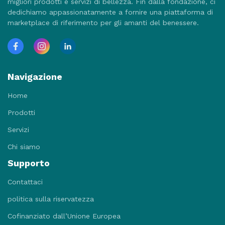
migliori prodotti e servizi di bellezza. Fin dalla fondazione, ci
dedichiamo appassionatamente a fornire una piattaforma di
marketplace di riferimento per gli amanti del benessere.
Navigazione
Home
Prodotti
Servizi
Chi siamo
Supporto
Contattaci
politica sulla riservatezza
Cofinanziato dall’Unione Europea