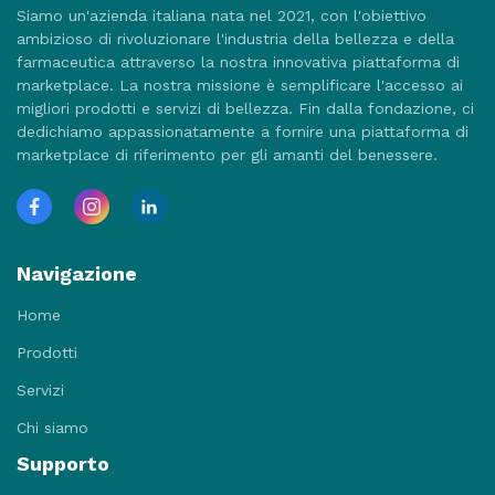
Siamo un'azienda italiana nata nel 2021, con l'obiettivo
ambizioso di rivoluzionare l'industria della bellezza e della
farmaceutica attraverso la nostra innovativa piattaforma di
marketplace. La nostra missione è semplificare l'accesso ai
migliori prodotti e servizi di bellezza. Fin dalla fondazione, ci
dedichiamo appassionatamente a fornire una piattaforma di
marketplace di riferimento per gli amanti del benessere.
Navigazione
Home
Prodotti
Servizi
Chi siamo
Supporto