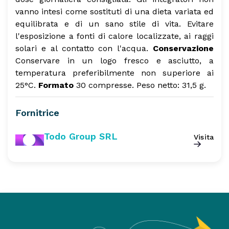
vanno intesi come sostituti di una dieta variata ed
equilibrata e di un sano stile di vita. Evitare
l'esposizione a fonti di calore localizzate, ai raggi
solari e al contatto con l'acqua.
Conservazione
Conservare in un logo fresco e asciutto, a
temperatura preferibilmente non superiore ai
25°C.
Formato
30 compresse.
Peso netto: 31,5 g.
Fornitrice
Todo Group SRL
Visita