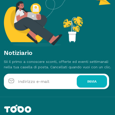
Notiziario
Sii il primo a conoscere sconti, offerte ed eventi settimanali
nella tua casella di posta. Cancellati quando vuoi con un clic.
INVIA