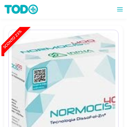
SCONTO 23%