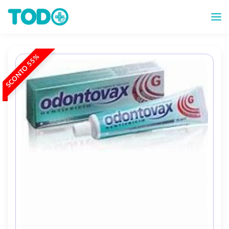
SCONTO 55%