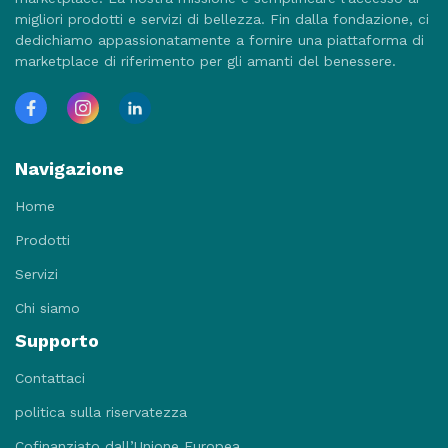
migliori prodotti e servizi di bellezza. Fin dalla fondazione, ci
dedichiamo appassionatamente a fornire una piattaforma di
marketplace di riferimento per gli amanti del benessere.
Navigazione
Home
Prodotti
Servizi
Chi siamo
Supporto
Contattaci
politica sulla riservatezza
Cofinanziato dall’Unione Europea