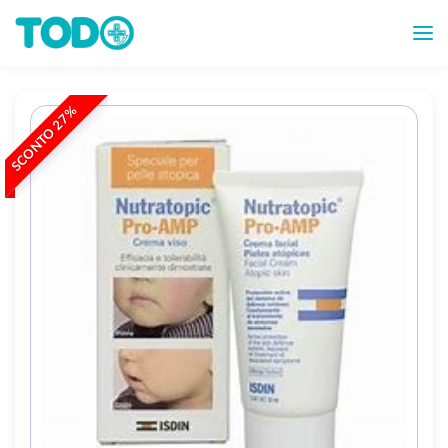
SCONTO 27%