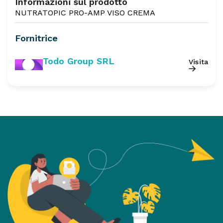
Informazioni sul prodotto
NUTRATOPIC PRO-AMP VISO CREMA
Fornitrice
Todo Group SRL
Visita