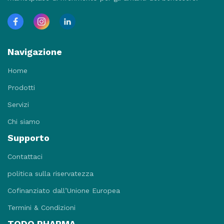
Navigazione
Home
Prodotti
Servizi
Chi siamo
Supporto
Contattaci
politica sulla riservatezza
Cofinanziato dall’Unione Europea
Termini & Condizioni
TODO PHARMA