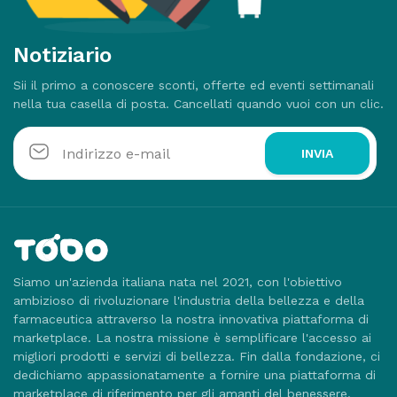
Notiziario
Sii il primo a conoscere sconti, offerte ed eventi settimanali
nella tua casella di posta. Cancellati quando vuoi con un clic.
INVIA
Siamo un'azienda italiana nata nel 2021, con l'obiettivo
ambizioso di rivoluzionare l'industria della bellezza e della
farmaceutica attraverso la nostra innovativa piattaforma di
marketplace. La nostra missione è semplificare l'accesso ai
migliori prodotti e servizi di bellezza. Fin dalla fondazione, ci
dedichiamo appassionatamente a fornire una piattaforma di
marketplace di riferimento per gli amanti del benessere.