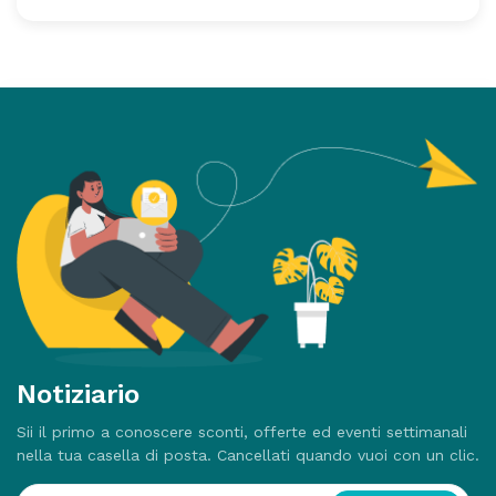
Notiziario
Sii il primo a conoscere sconti, offerte ed eventi settimanali
nella tua casella di posta. Cancellati quando vuoi con un clic.