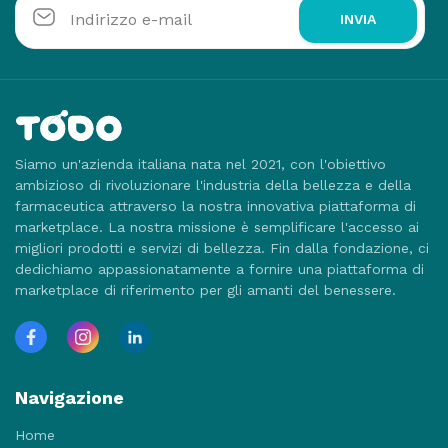
INVIA
Siamo un'azienda italiana nata nel 2021, con l'obiettivo
ambizioso di rivoluzionare l'industria della bellezza e della
farmaceutica attraverso la nostra innovativa piattaforma di
marketplace. La nostra missione è semplificare l'accesso ai
migliori prodotti e servizi di bellezza. Fin dalla fondazione, ci
dedichiamo appassionatamente a fornire una piattaforma di
marketplace di riferimento per gli amanti del benessere.
Navigazione
Home