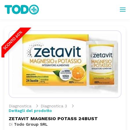
SCONTO 60%
Diagnostica
Diagnostica 3
Dettagli del prodotto
ZETAVIT MAGNESIO POTASS 24BUST
Di
Todo Group SRL