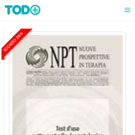
SCONTO 28%