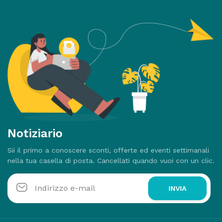
Notiziario
Sii il primo a conoscere sconti, offerte ed eventi settimanali
nella tua casella di posta. Cancellati quando vuoi con un clic.
INVIA