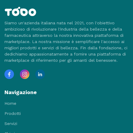
Siamo un'azienda italiana nata nel 2021, con l'obiettivo
ambizioso di rivoluzionare l'industria della bellezza e della
farmaceutica attraverso la nostra innovativa piattaforma di
marketplace. La nostra missione è semplificare l'accesso ai
migliori prodotti e servizi di bellezza. Fin dalla fondazione, ci
dedichiamo appassionatamente a fornire una piattaforma di
marketplace di riferimento per gli amanti del benessere.
Navigazione
Home
Prodotti
Servizi