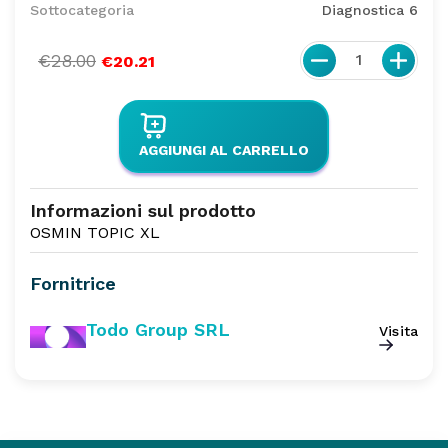
Sottocategoria
Diagnostica 6
€28.00
1
€20.21
AGGIUNGI AL CARRELLO
Informazioni sul prodotto
OSMIN TOPIC XL
Fornitrice
Todo Group SRL
Visita