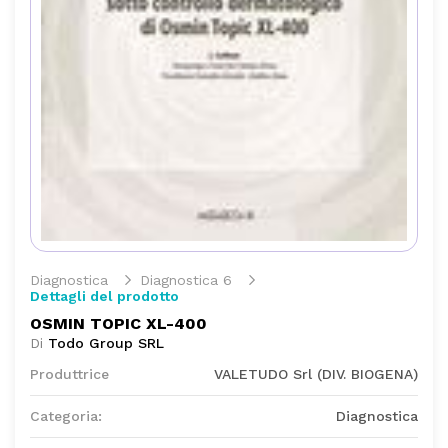
Diagnostica
Diagnostica 6
Dettagli del prodotto
OSMIN TOPIC XL-400
Di
Todo Group SRL
Produttrice
VALETUDO Srl (DIV. BIOGENA)
Categoria:
Diagnostica