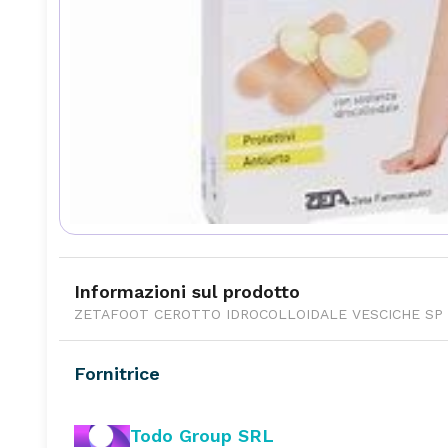
Informazioni sul prodotto
ZETAFOOT CEROTTO IDROCOLLOIDALE VESCICHE SP 
Fornitrice
Todo Group SRL