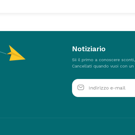
Notiziario
Sii il primo a conoscere sconti
Cancellati quando vuoi con un 