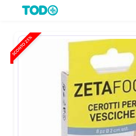
SCONTO 25%