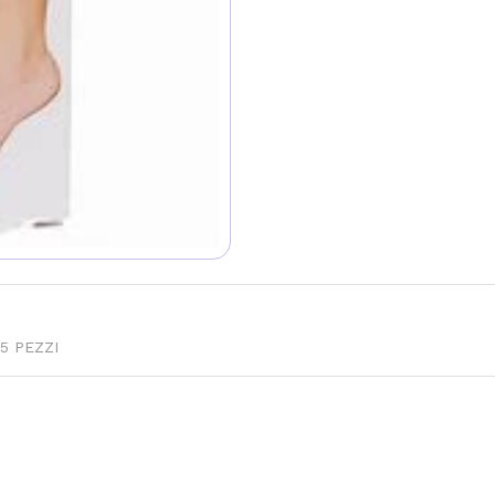
5 PEZZI