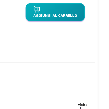
AGGIUNGI AL CARRELLO
Visita