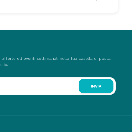
, offerte ed eventi settimanali nella tua casella di posta.
clic.
INVIA