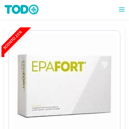
SCONTO 25%