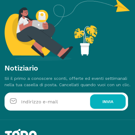
Notiziario
Sii il primo a conoscere sconti, offerte ed eventi settimanali
nella tua casella di posta. Cancellati quando vuoi con un clic.
INVIA