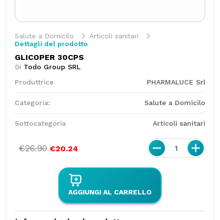
Salute a Domicilo
Articoli sanitari
Dettagli del prodotto
GLICOPER 30CPS
Di
Todo Group SRL
Produttrice
PHARMALUCE Srl
Categoria:
Salute a Domicilo
Sottocategoria
Articoli sanitari
€26.90
1
€20.24
AGGIUNGI AL CARRELLO