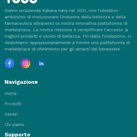
Siamo un'azienda italiana nata nel 2021, con l'obiettivo
ambizioso di rivoluzionare l'industria della bellezza e della
farmaceutica attraverso la nostra innovativa piattaforma di
marketplace. La nostra missione è semplificare l'accesso ai
migliori prodotti e servizi di bellezza. Fin dalla fondazione, ci
dedichiamo appassionatamente a fornire una piattaforma di
marketplace di riferimento per gli amanti del benessere.
Navigazione
Home
Prodotti
Servizi
Chi siamo
Supporto