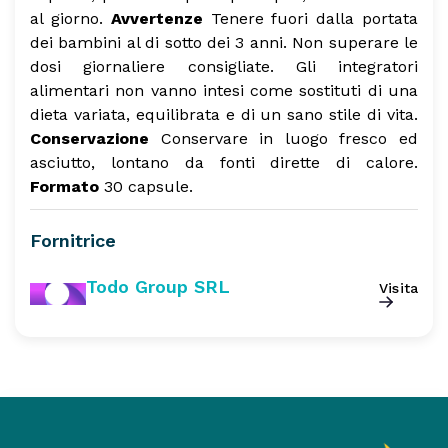
al giorno.
Avvertenze
Tenere fuori dalla portata
dei bambini al di sotto dei 3 anni. Non superare le
dosi giornaliere consigliate. Gli integratori
alimentari non vanno intesi come sostituti di una
dieta variata, equilibrata e di un sano stile di vita.
Conservazione
Conservare in luogo fresco ed
asciutto, lontano da fonti dirette di calore.
Formato
30 capsule.
Fornitrice
Todo Group SRL
Visita