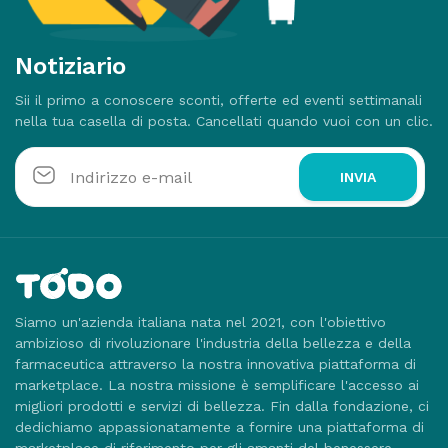
Notiziario
Sii il primo a conoscere sconti, offerte ed eventi settimanali
nella tua casella di posta. Cancellati quando vuoi con un clic.
INVIA
Siamo un'azienda italiana nata nel 2021, con l'obiettivo
ambizioso di rivoluzionare l'industria della bellezza e della
farmaceutica attraverso la nostra innovativa piattaforma di
marketplace. La nostra missione è semplificare l'accesso ai
migliori prodotti e servizi di bellezza. Fin dalla fondazione, ci
dedichiamo appassionatamente a fornire una piattaforma di