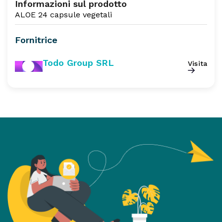
Informazioni sul prodotto
ALOE 24 capsule vegetali
Fornitrice
Todo Group SRL
Visita