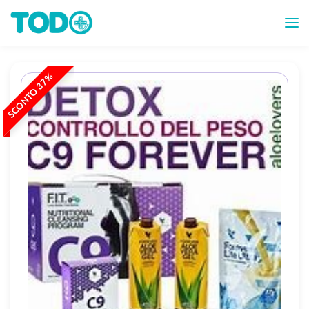
SCONTO 37%