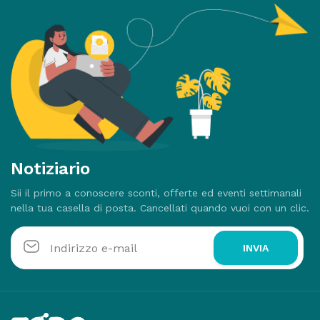
Notiziario
Sii il primo a conoscere sconti, offerte ed eventi settimanali
nella tua casella di posta. Cancellati quando vuoi con un clic.
INVIA