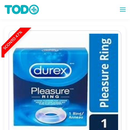
SCONTO 47%