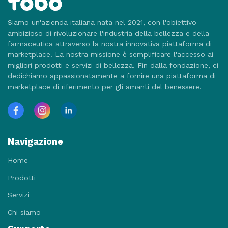
Siamo un'azienda italiana nata nel 2021, con l'obiettivo
ambizioso di rivoluzionare l'industria della bellezza e della
farmaceutica attraverso la nostra innovativa piattaforma di
marketplace. La nostra missione è semplificare l'accesso ai
migliori prodotti e servizi di bellezza. Fin dalla fondazione, ci
dedichiamo appassionatamente a fornire una piattaforma di
marketplace di riferimento per gli amanti del benessere.
Navigazione
Home
Prodotti
Servizi
Chi siamo