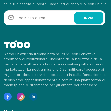
nella tua casella di posta. Cancellati quando vuoi con un clic.
INVIA
Siamo un'azienda italiana nata nel 2021, con l'obiettivo
ambizioso di rivoluzionare l'industria della bellezza e della
farmaceutica attraverso la nostra innovativa piattaforma di
marketplace. La nostra missione è semplificare l'accesso ai
migliori prodotti e servizi di bellezza. Fin dalla fondazione, ci
dedichiamo appassionatamente a fornire una piattaforma di
marketplace di riferimento per gli amanti del benessere.