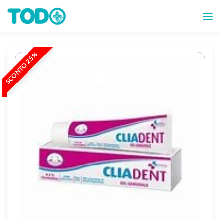
SCONTO 25%