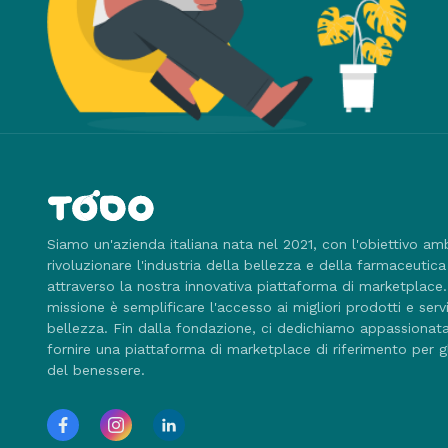
Siamo un'azienda italiana nata nel 2021, con l'obiettivo am
rivoluzionare l'industria della bellezza e della farmaceutica
attraverso la nostra innovativa piattaforma di marketplace
missione è semplificare l'accesso ai migliori prodotti e servi
bellezza. Fin dalla fondazione, ci dedichiamo appassiona
fornire una piattaforma di marketplace di riferimento per g
del benessere.