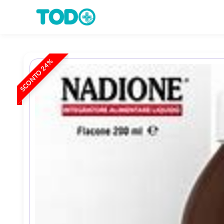
SCONTO 24%