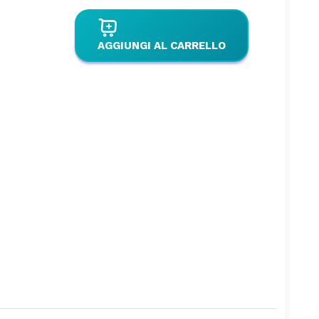
AGGIUNGI AL CARRELLO