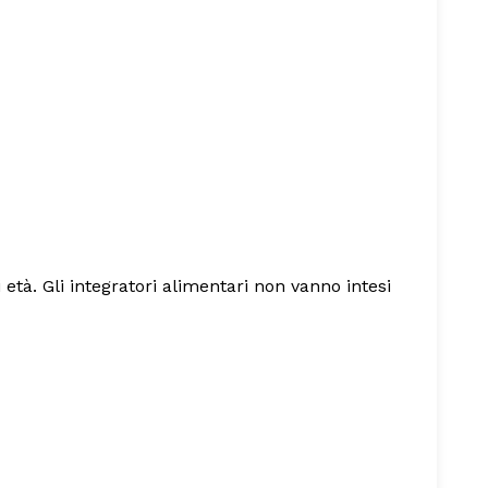
 età. Gli integratori alimentari non vanno intesi