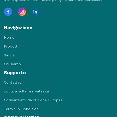
Navigazione
Home
Prodotti
Servizi
Chi siamo
Supporto
Contattaci
politica sulla riservatezza
Cofinanziato dall’Unione Europea
Termini & Condizioni