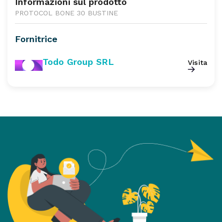
Informazioni sul prodotto
PROTOCOL BONE 30 BUSTINE
Fornitrice
Todo Group SRL
Visita