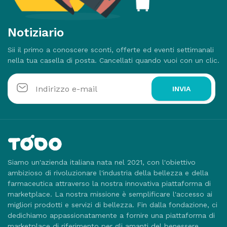
Notiziario
Sii il primo a conoscere sconti, offerte ed eventi settimanali
nella tua casella di posta. Cancellati quando vuoi con un clic.
INVIA
Siamo un'azienda italiana nata nel 2021, con l'obiettivo
ambizioso di rivoluzionare l'industria della bellezza e della
farmaceutica attraverso la nostra innovativa piattaforma di
marketplace. La nostra missione è semplificare l'accesso ai
migliori prodotti e servizi di bellezza. Fin dalla fondazione, ci
dedichiamo appassionatamente a fornire una piattaforma di
marketplace di riferimento per gli amanti del benessere.