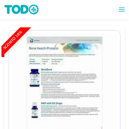
SCONTO 18%