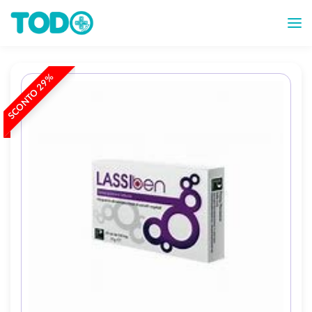
SCONTO 29%