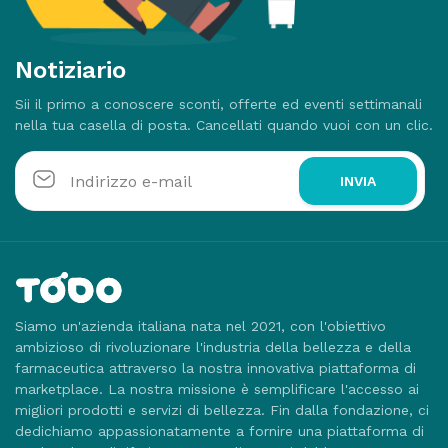
Notiziario
Sii il primo a conoscere sconti, offerte ed eventi settimanali
nella tua casella di posta. Cancellati quando vuoi con un clic.
INVIA
Siamo un'azienda italiana nata nel 2021, con l'obiettivo
ambizioso di rivoluzionare l'industria della bellezza e della
farmaceutica attraverso la nostra innovativa piattaforma di
marketplace. La nostra missione è semplificare l'accesso ai
migliori prodotti e servizi di bellezza. Fin dalla fondazione, ci
dedichiamo appassionatamente a fornire una piattaforma di