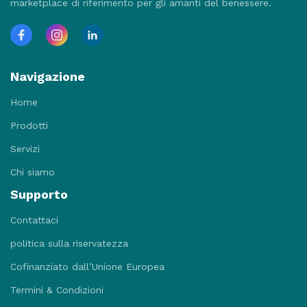
marketplace di riferimento per gli amanti del benessere.
Navigazione
Home
Prodotti
Servizi
Chi siamo
Supporto
Contattaci
politica sulla riservatezza
Cofinanziato dall’Unione Europea
Termini & Condizioni