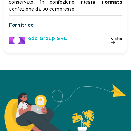
conservato, in confezione integra.
Formato
Confezione da 30 compresse.
Fornitrice
Todo Group SRL
Visita