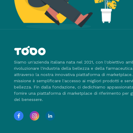
Siamo un'azienda italiana nata nel 2021, con l'obiettivo am
rivoluzionare l'industria della bellezza e della farmaceutica
attraverso la nostra innovativa piattaforma di marketplace
missione è semplificare l'accesso ai migliori prodotti e servi
bellezza. Fin dalla fondazione, ci dedichiamo appassiona
fornire una piattaforma di marketplace di riferimento per g
del benessere.