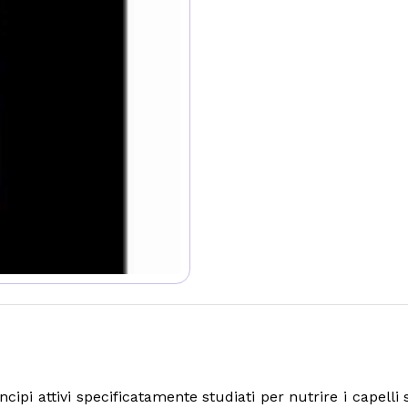
incipi attivi specificatamente studiati per nutrire i capel