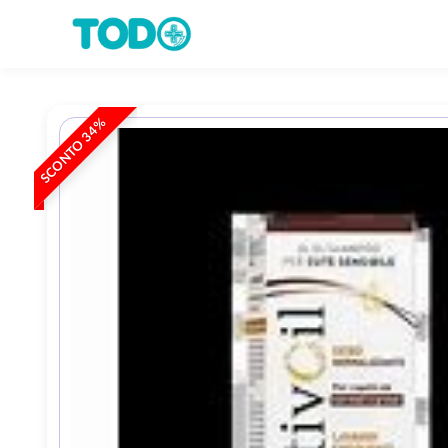
SCONTO 34%