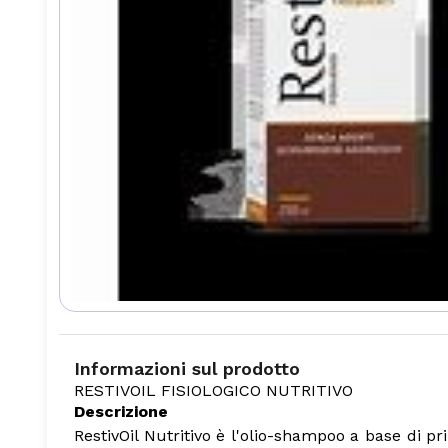
Informazioni sul prodotto
RESTIVOIL FISIOLOGICO NUTRITIVO
Descrizione
RestivOil Nutritivo è l'olio-shampoo a base di pr