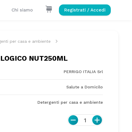
Chi siamo
Registrati / Accedi
genti per casa e ambiente
IOLOGICO NUT250ML
PERRIGO ITALIA Srl
Salute a Domicilo
Detergenti per casa e ambiente
1