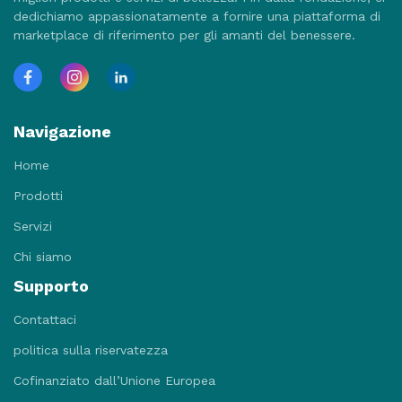
dedichiamo appassionatamente a fornire una piattaforma di
marketplace di riferimento per gli amanti del benessere.
Navigazione
Home
Prodotti
Servizi
Chi siamo
Supporto
Contattaci
politica sulla riservatezza
Cofinanziato dall’Unione Europea