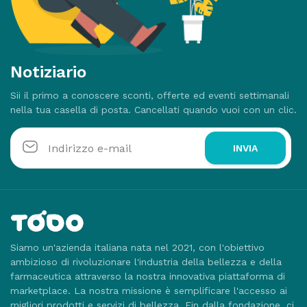
Notiziario
Sii il primo a conoscere sconti, offerte ed eventi settimanali
nella tua casella di posta. Cancellati quando vuoi con un clic.
INVIA
Siamo un'azienda italiana nata nel 2021, con l'obiettivo
ambizioso di rivoluzionare l'industria della bellezza e della
farmaceutica attraverso la nostra innovativa piattaforma di
marketplace. La nostra missione è semplificare l'accesso ai
migliori prodotti e servizi di bellezza. Fin dalla fondazione, ci