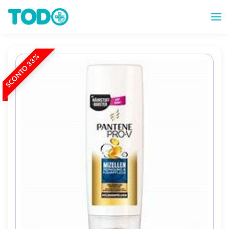
SCONTO 33%