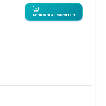
AGGIUNGI AL CARRELLO