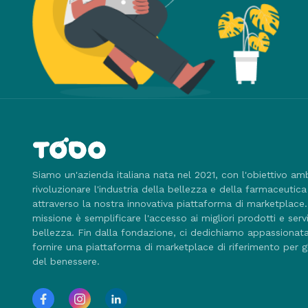
Siamo un'azienda italiana nata nel 2021, con l'obiettivo am
rivoluzionare l'industria della bellezza e della farmaceutica
attraverso la nostra innovativa piattaforma di marketplace
missione è semplificare l'accesso ai migliori prodotti e servi
bellezza. Fin dalla fondazione, ci dedichiamo appassiona
fornire una piattaforma di marketplace di riferimento per g
del benessere.