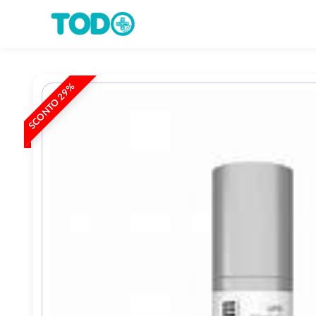
SCONTO 29%