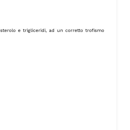
terolo e trigliceridi, ad un corretto trofismo