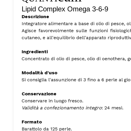
Lipid Complex Omega 3-6-9
Descrizione
Integratore alimentare a base di olio di pesce, oli
Agisce favorevolmente sulle funzioni fisiologic
cutaneo, e all'equilibrio dell'apparato riproduttiv
Ingredienti
Concentrato di olio di pesce, olio di oenothera, gel
Modalità d'uso
Si consiglia l'assunzione di 3 fino a 6 perle al gio
Conservazione
Conservare in luogo fresco.
Validità a confezionamento integro
: 24 mesi.
Formato
Barattolo da 125 perle.