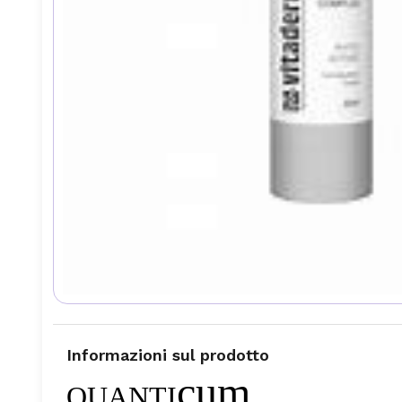
Informazioni sul prodotto
cum
QUANTI