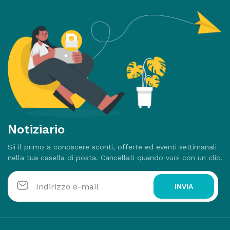
Notiziario
Sii il primo a conoscere sconti, offerte ed eventi settimanali
nella tua casella di posta. Cancellati quando vuoi con un clic.
INVIA