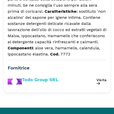
minuti. Se ne consiglia l'uso sempre alla sera
prima di coricarsi.
Caratteristiche:
sostituto 'non
alcalino' del sapone per igiene intima. Contiene
sostanze detergenti delicate ricavate dalla
lavorazione dell'olio di cocco ed estratti vegetali di
Malva, Ippocastano, Hamamelis che conferiscono
al detergente capacità rinfrescanti e calmanti.
Componenti:
aloe vera, hamamelis, calendula,
ippocastano elastina.
Cod.
7773
Fornitrice
Todo Group SRL
Visita