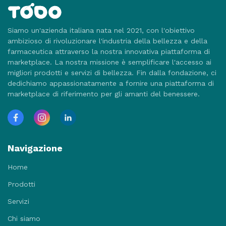
Siamo un'azienda italiana nata nel 2021, con l'obiettivo
ambizioso di rivoluzionare l'industria della bellezza e della
farmaceutica attraverso la nostra innovativa piattaforma di
marketplace. La nostra missione è semplificare l'accesso ai
migliori prodotti e servizi di bellezza. Fin dalla fondazione, ci
dedichiamo appassionatamente a fornire una piattaforma di
marketplace di riferimento per gli amanti del benessere.
Navigazione
Home
Prodotti
Servizi
Chi siamo