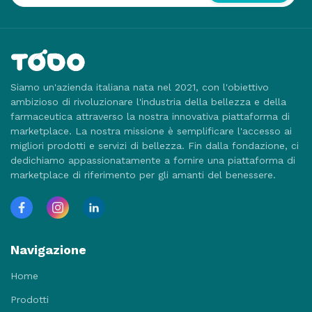
Siamo un'azienda italiana nata nel 2021, con l'obiettivo
ambizioso di rivoluzionare l'industria della bellezza e della
farmaceutica attraverso la nostra innovativa piattaforma di
marketplace. La nostra missione è semplificare l'accesso ai
migliori prodotti e servizi di bellezza. Fin dalla fondazione, ci
dedichiamo appassionatamente a fornire una piattaforma di
marketplace di riferimento per gli amanti del benessere.
Navigazione
Home
Prodotti