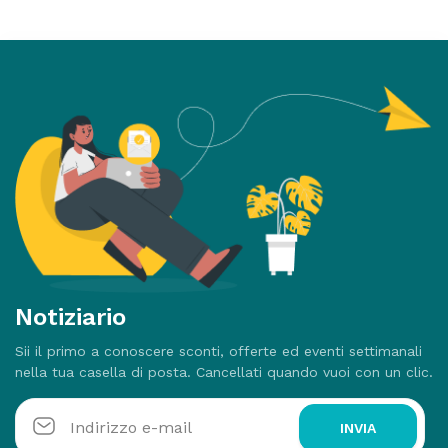
Notiziario
Sii il primo a conoscere sconti, offerte ed eventi settimanali
nella tua casella di posta. Cancellati quando vuoi con un clic.
INVIA