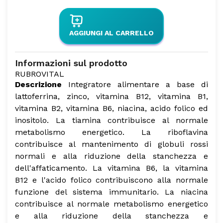
AGGIUNGI AL CARRELLO
Informazioni sul prodotto
RUBROVITAL
Descrizione
Integratore alimentare a base di
lattoferrina, zinco, vitamina B12, vitamina B1,
vitamina B2, vitamina B6, niacina, acido folico ed
inositolo.
La tiamina contribuisce al normale
metabolismo energetico.
La riboflavina
contribuisce al mantenimento di globuli rossi
normali e alla riduzione della stanchezza e
dell'affaticamento.
La vitamina B6, la vitamina
B12 e l'acido folico contribuiscono alla normale
funzione del sistema immunitario.
La niacina
contribuisce al normale metabolismo energetico
e alla riduzione della stanchezza e