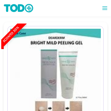
SCONTO 30%