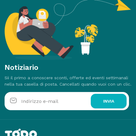
Notiziario
Sii il primo a conoscere sconti, offerte ed eventi settimanali
nella tua casella di posta. Cancellati quando vuoi con un clic.
INVIA