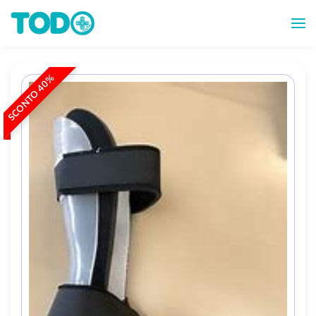
SCONTO 40%