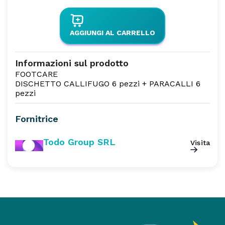
AGGIUNGI AL CARRELLO
Informazioni sul prodotto
FOOTCARE
DISCHETTO CALLIFUGO 6 pezzi + PARACALLI 6
pezzi
Fornitrice
Todo Group SRL
Visita