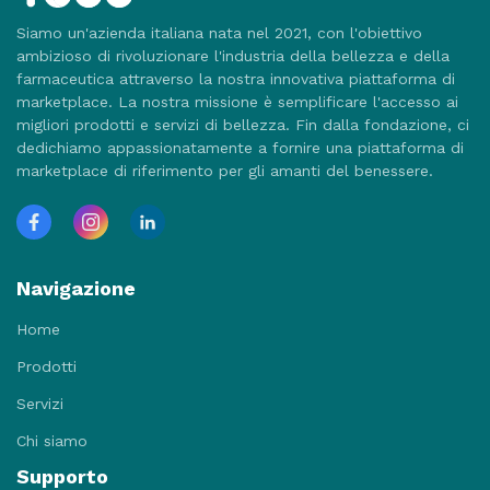
Siamo un'azienda italiana nata nel 2021, con l'obiettivo
ambizioso di rivoluzionare l'industria della bellezza e della
farmaceutica attraverso la nostra innovativa piattaforma di
marketplace. La nostra missione è semplificare l'accesso ai
migliori prodotti e servizi di bellezza. Fin dalla fondazione, ci
dedichiamo appassionatamente a fornire una piattaforma di
marketplace di riferimento per gli amanti del benessere.
Navigazione
Home
Prodotti
Servizi
Chi siamo
Supporto