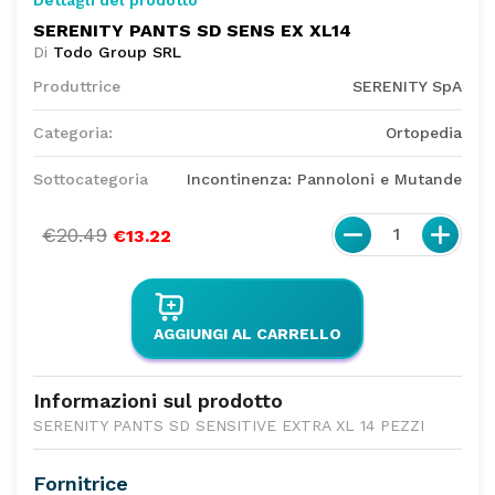
SERENITY PANTS SD SENS EX XL14
Di
Todo Group SRL
Produttrice
SERENITY SpA
Categoria:
Ortopedia
Sottocategoria
Incontinenza: Pannoloni e Mutande
€20.49
1
€13.22
AGGIUNGI AL CARRELLO
Informazioni sul prodotto
SERENITY PANTS SD SENSITIVE EXTRA XL 14 PEZZI
Fornitrice