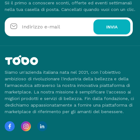
Sii il primo a conoscere sconti, offerte ed eventi settimanali
nella tua casella di posta. Cancellati quando vuoi con un clic.
INVIA
Siamo un'azienda italiana nata nel 2021, con l'obiettivo
ambizioso di rivoluzionare l'industria della bellezza e della
farmaceutica attraverso la nostra innovativa piattaforma di
marketplace. La nostra missione è semplificare l'accesso ai
migliori prodotti e servizi di bellezza. Fin dalla fondazione, ci
dedichiamo appassionatamente a fornire una piattaforma di
marketplace di riferimento per gli amanti del benessere.