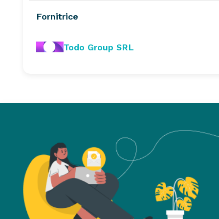
Fornitrice
Todo Group SRL