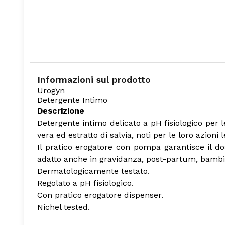
Informazioni sul prodotto
Urogyn
Detergente Intimo
Descrizione
Detergente intimo delicato a pH fisiologico per le
vera ed estratto di salvia, noti per le loro azioni l
Il pratico erogatore con pompa garantisce il dos
adatto anche in gravidanza, post-partum, bambi
Dermatologicamente testato.
Regolato a pH fisiologico.
Con pratico erogatore dispenser.
Nichel tested.