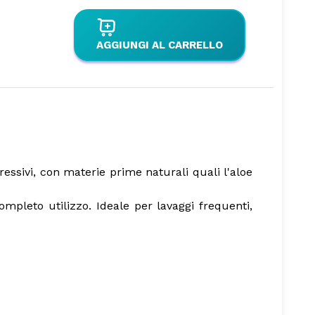
AGGIUNGI AL CARRELLO
gressivi, con materie prime naturali quali l'aloe
ompleto utilizzo. Ideale per lavaggi frequenti,