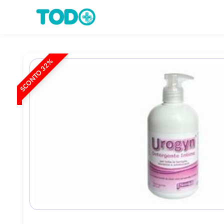
SCONTO 32%