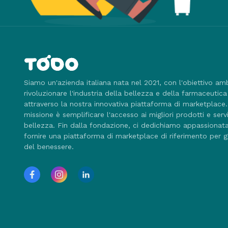
Siamo un'azienda italiana nata nel 2021, con l'obiettivo am
rivoluzionare l'industria della bellezza e della farmaceutica
attraverso la nostra innovativa piattaforma di marketplace
missione è semplificare l'accesso ai migliori prodotti e servi
bellezza. Fin dalla fondazione, ci dedichiamo appassiona
fornire una piattaforma di marketplace di riferimento per g
del benessere.