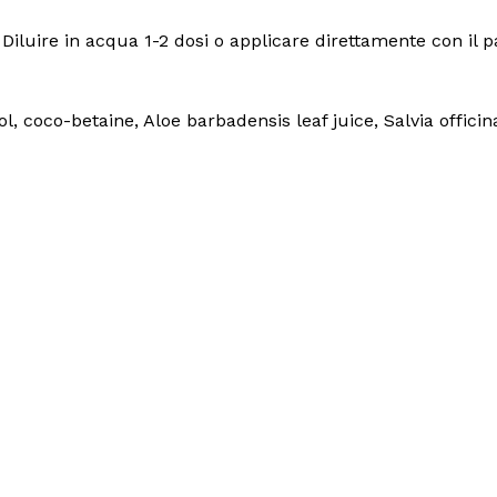
Diluire in acqua 1-2 dosi o applicare direttamente con il 
coco-betaine, Aloe barbadensis leaf juice, Salvia officina