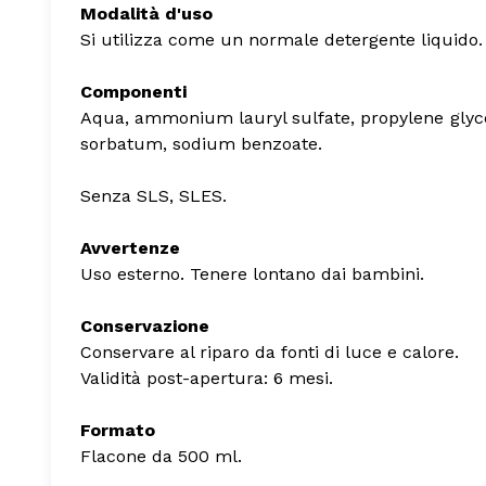
Modalità d'uso
Si utilizza come un normale detergente liquido. 
Componenti
Aqua, ammonium lauryl sulfate, propylene glycol, 
sorbatum, sodium benzoate.
Senza SLS, SLES.
Avvertenze
Uso esterno. Tenere lontano dai bambini.
Conservazione
Conservare al riparo da fonti di luce e calore.
Validità post-apertura: 6 mesi.
Formato
Flacone da 500 ml.