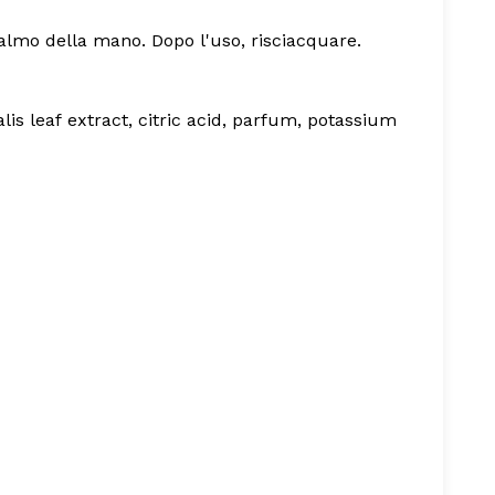
palmo della mano. Dopo l'uso, risciacquare.
lis leaf extract, citric acid, parfum, potassium