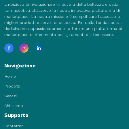
ambizioso di rivoluzionare l'industria della bellezza e della
farmaceutica attraverso la nostra innovativa piattaforma di
marketplace. La nostra missione è semplificare l'accesso ai
migliori prodotti e servizi di bellezza. Fin dalla fondazione, ci
dedichiamo appassionatamente a fornire una piattaforma di
marketplace di riferimento per gli amanti del benessere.
Navigazione
Home
Prodotti
Servizi
Chi siamo
Supporto
Contattaci