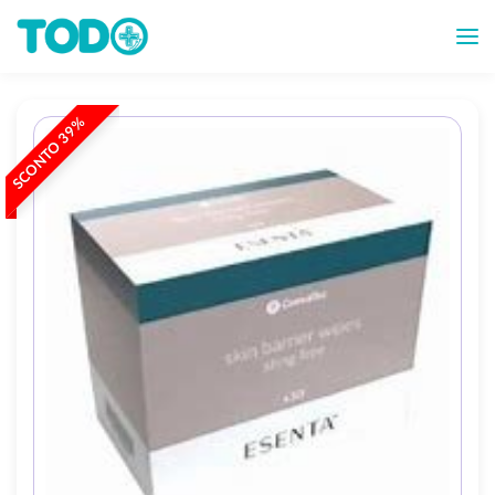
SCONTO 39%