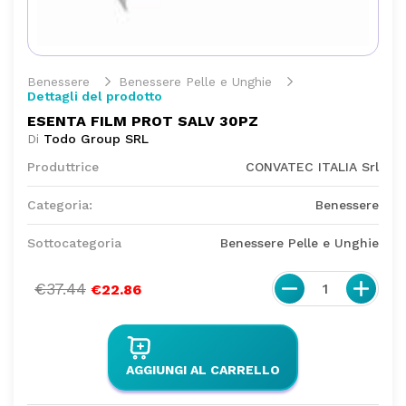
Benessere
Benessere Pelle e Unghie
Dettagli del prodotto
ESENTA FILM PROT SALV 30PZ
Di
Todo Group SRL
Produttrice
CONVATEC ITALIA Srl
Categoria:
Benessere
Sottocategoria
Benessere Pelle e Unghie
€37.44
1
€22.86
AGGIUNGI AL CARRELLO