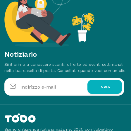
Notiziario
Sii il primo a conoscere sconti, offerte ed eventi settimanali
nella tua casella di posta. Cancellati quando vuoi con un clic.
INVIA
Siamo un'azienda italiana nata nel 2021, con l'obiettivo