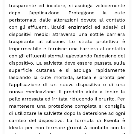
trasparente ed incolore, si asciuga velocemente
dopo l’applicazione.
Proteggono la cute
peristomale dalle alterazioni dovute al contatto
con gli effluenti, liquidi enzimatici ed adesivi di
dispositivi medici attraverso una sottile barriera
traspirante al silicone. Lo strato protettivo è
impermeabile e fornisce una barriera al contatto
con gli effluenti stomali agevolando l’adesione del
dispositivo. La salvietta deve essere passata sulla
superficie cutanea e si asciuga rapidamente
lasciando la cute morbida, setosa e pronta per
l’applicazione di un nuovo dispositivo o di una
nuova medicazione. Il prodotto aiuta a lenire la
pelle arrossata ed irritata riducendo il prurito. Per
mantenere una protezione completa si consiglia
di utilizzare le salviette dopo la detersione ad ogni
cambio del dispositivo. La formula di Esenta è
ideata per non formare grumi. A contatto con la