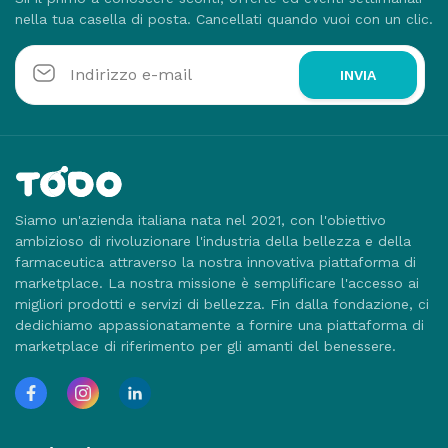
nella tua casella di posta. Cancellati quando vuoi con un clic.
INVIA
Siamo un'azienda italiana nata nel 2021, con l'obiettivo
ambizioso di rivoluzionare l'industria della bellezza e della
farmaceutica attraverso la nostra innovativa piattaforma di
marketplace. La nostra missione è semplificare l'accesso ai
migliori prodotti e servizi di bellezza. Fin dalla fondazione, ci
dedichiamo appassionatamente a fornire una piattaforma di
marketplace di riferimento per gli amanti del benessere.