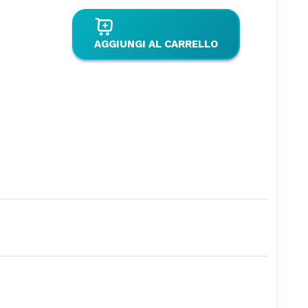
AGGIUNGI AL CARRELLO