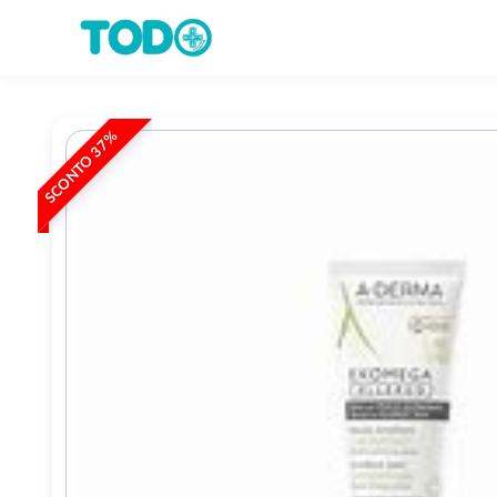
SCONTO 37%