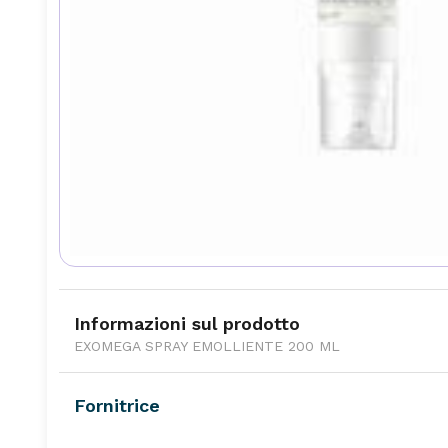
Informazioni sul prodotto
EXOMEGA SPRAY EMOLLIENTE 200 ML
Fornitrice