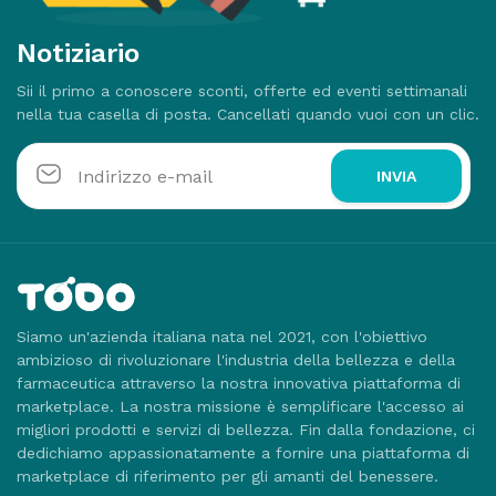
Notiziario
Sii il primo a conoscere sconti, offerte ed eventi settimanali
nella tua casella di posta. Cancellati quando vuoi con un clic.
INVIA
Siamo un'azienda italiana nata nel 2021, con l'obiettivo
ambizioso di rivoluzionare l'industria della bellezza e della
farmaceutica attraverso la nostra innovativa piattaforma di
marketplace. La nostra missione è semplificare l'accesso ai
migliori prodotti e servizi di bellezza. Fin dalla fondazione, ci
dedichiamo appassionatamente a fornire una piattaforma di
marketplace di riferimento per gli amanti del benessere.