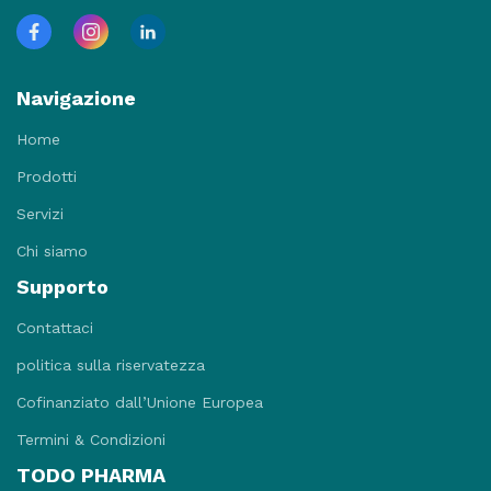
Navigazione
Home
Prodotti
Servizi
Chi siamo
Supporto
Contattaci
politica sulla riservatezza
Cofinanziato dall’Unione Europea
Termini & Condizioni
TODO PHARMA