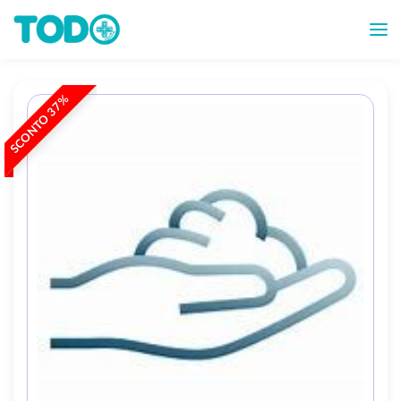
SCONTO 37%