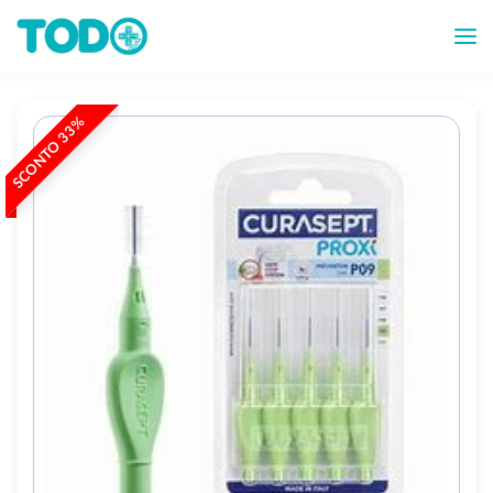
SCONTO 33%