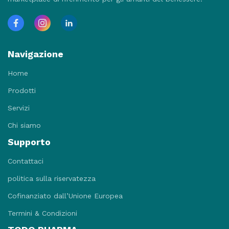
Navigazione
Home
Prodotti
Servizi
Chi siamo
Supporto
Contattaci
politica sulla riservatezza
Cofinanziato dall’Unione Europea
Termini & Condizioni