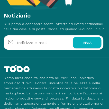
Notiziario
Sii il primo a conoscere sconti, offerte ed eventi settimanali
nella tua casella di posta. Cancellati quando vuoi con un clic.
INVIA
Siamo un'azienda italiana nata nel 2021, con l'obiettivo
ambizioso di rivoluzionare l'industria della bellezza e della
farmaceutica attraverso la nostra innovativa piattaforma di
marketplace. La nostra missione è semplificare l'accesso ai
migliori prodotti e servizi di bellezza. Fin dalla fondazione, ci
dedichiamo appassionatamente a fornire una piattaforma di
marketplace di riferimento per gli amanti del benessere.