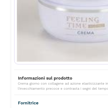
Informazioni sul prodotto
Crema giorno con collagene ad azione elasticizzante in
l'invecchiamento precoce e contrasta i segni del temp
Fornitrice