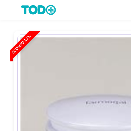
SCONTO 17%