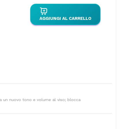
AGGIUNGI AL CARRELLO
na un nuovo tono e volume al viso; blocca