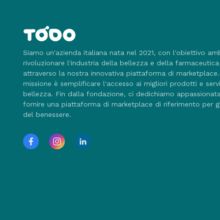
Siamo un'azienda italiana nata nel 2021, con l'obiettivo am
rivoluzionare l'industria della bellezza e della farmaceutica
attraverso la nostra innovativa piattaforma di marketplace
missione è semplificare l'accesso ai migliori prodotti e servi
bellezza. Fin dalla fondazione, ci dedichiamo appassiona
fornire una piattaforma di marketplace di riferimento per g
del benessere.