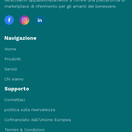
marketplace di riferimento per gli amanti del benessere.
Navigazione
Home
Prodotti
Servizi
Chi siamo
Supporto
Contattaci
politica sulla riservatezza
Cofinanziato dall’Unione Europea
Termini & Condizioni