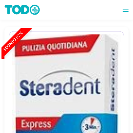
SCONTO 52%