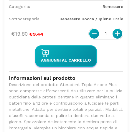
Categoria:
Benessere
Sottocategoria
Benessere Bocca / Igiene Orale
€19.80
1
€9.44
AGGIUNGI AL CARRELLO
Informazioni sul prodotto
Descrizione del prodotto Steradent Tripla Azione Plus
sono compresse effervescenti da utilizzare per la pulizia
quotidiana delle protesi dentarie in quanto eliminano i
batteri fino a 12 ore e contribuiscono a lucidare le parti
metalliche. Adatto per dentiere totali e parziali. Modalità
d’usoSi raccomanda di pulire la dentiera due volte al
giorno. Spazzolare delicatamente la dentiera prima di
immergerla. Riempire un bicchiere con acqua tiepida e