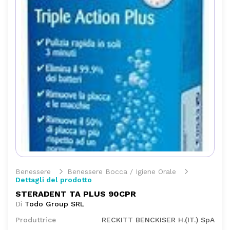
Benessere
Benessere Bocca / Igiene Orale
Dettagli del prodotto
STERADENT TA PLUS 90CPR
Di
Todo Group SRL
Produttrice
RECKITT BENCKISER H.(IT.) SpA