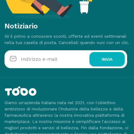
Notiziario
Sii il primo a conoscere sconti, offerte ed eventi settimanali
nella tua casella di posta. Cancellati quando vuoi con un clic.
INVIA
Siamo un'azienda italiana nata nel 2021, con l'obiettivo
ambizioso di rivoluzionare l'industria della bellezza e della
farmaceutica attraverso la nostra innovativa piattaforma di
marketplace. La nostra missione è semplificare l'accesso ai
migliori prodotti e servizi di bellezza. Fin dalla fondazione, ci
dedichiamo appassionatamente a fornire una piattaforma di