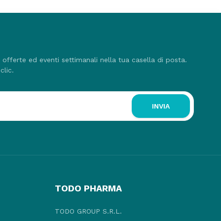
, offerte ed eventi settimanali nella tua casella di posta.
clic.
INVIA
TODO PHARMA
TODO GROUP S.R.L.