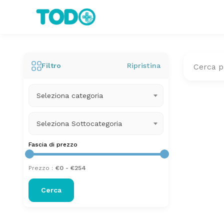
Filtro
Ripristina
Seleziona categoria
Seleziona Sottocategoria
Fascia di prezzo
Prezzo :
Cerca