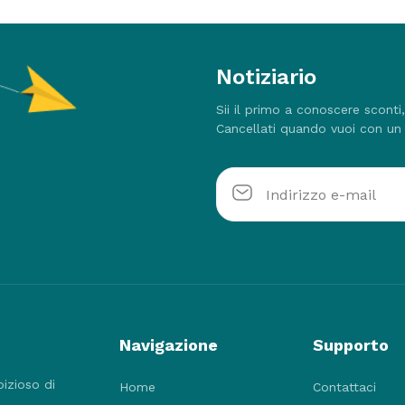
Notiziario
Sii il primo a conoscere sconti
Cancellati quando vuoi con un 
Navigazione
Supporto
bizioso di
Home
Contattaci