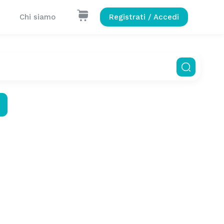
Chi siamo
Registrati / Accedi