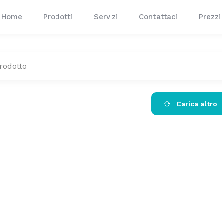
Home
Prodotti
Servizi
Contattaci
Prezzi
Carica altro