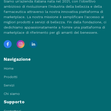
Siamo un'azienda italiana nata nel 2021, con l'obiettivo
ambizioso di rivoluzionare l'industria della bellezza e della
farmaceutica attraverso la nostra innovativa piattaforma di
marketplace. La nostra missione è semplificare l'accesso ai
migliori prodotti e servizi di bellezza. Fin dalla fondazione, ci
dedichiamo appassionatamente a fornire una piattaforma di
marketplace di riferimento per gli amanti del benessere.
Navigazione
Home
Prodotti
Servizi
Chi siamo
Supporto
Contattaci