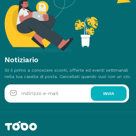
Notiziario
Sii il primo a conoscere sconti, offerte ed eventi settimanali
nella tua casella di posta. Cancellati quando vuoi con un clic.
INVIA