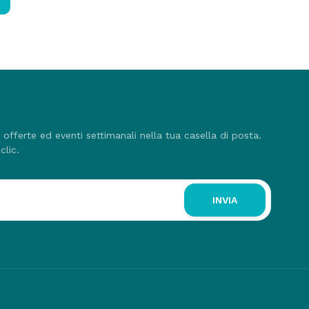
, offerte ed eventi settimanali nella tua casella di posta.
clic.
INVIA