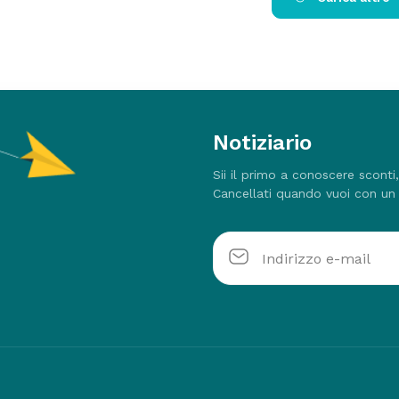
Notiziario
Sii il primo a conoscere sconti
Cancellati quando vuoi con un 